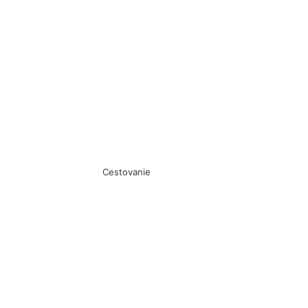
Cestovanie